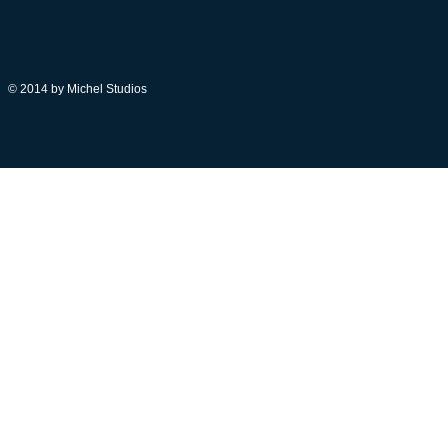
© 2014 by Michel Studios